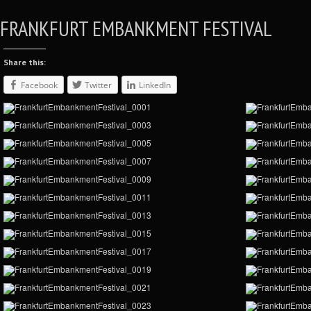
FRANKFURT EMBANKMENT FESTIVAL
Share this:
Facebook
Twitter
LinkedIn