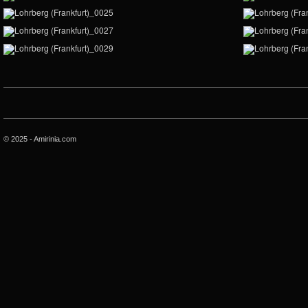
© 2025 - Amirinia.com